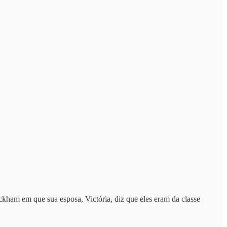
kham em que sua esposa, Victória, diz que eles eram da classe