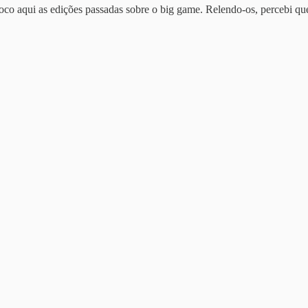
oco aqui as edições passadas sobre o big game. Relendo-os, percebi 