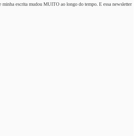
que minha escrita mudou MUITO ao longo do tempo. E essa newsletter