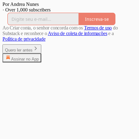
Por Andrea Nunes
·
Over 1,000 subscribers
Inscreva-se
Ao Criar conta, o senhor concorda com os
Termos de uso
do
Substack e reconhece o
Aviso de coleta de informações
e a
Política de privacidade
Quero ler antes
Assinar no App