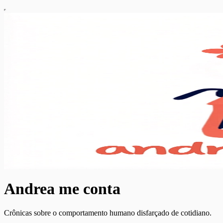
Andrea me conta
Crônicas sobre o comportamento humano disfarçado de cotidiano.