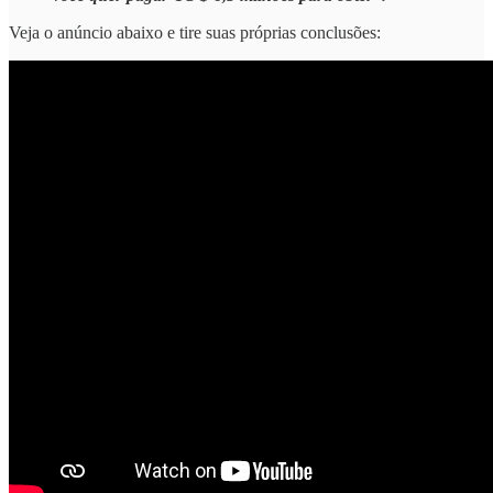
Veja o anúncio abaixo e tire suas próprias conclusões: