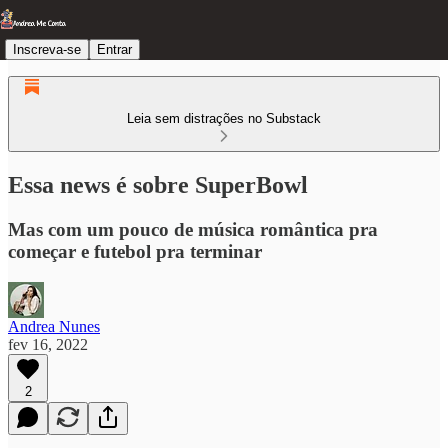
Inscreva-se
Entrar
Leia sem distrações no Substack
Essa news é sobre SuperBowl
Mas com um pouco de música romântica pra
começar e futebol pra terminar
Andrea Nunes
fev 16, 2022
2