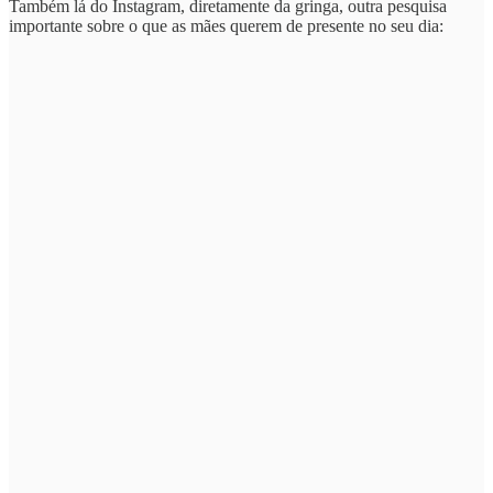
Também lá do Instagram, diretamente da gringa, outra pesquisa
importante sobre o que as mães querem de presente no seu dia: