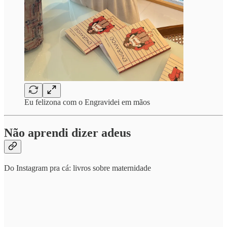
Eu felizona com o Engravidei em mãos
Não aprendi dizer adeus
Do Instagram pra cá: livros sobre maternidade