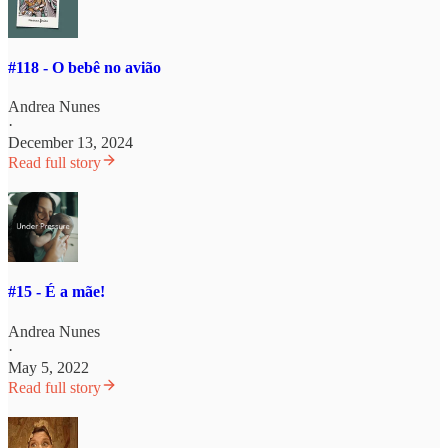
#118 - O bebê no avião
Andrea Nunes
·
December 13, 2024
Read full story
#15 - É a mãe!
Andrea Nunes
·
May 5, 2022
Read full story