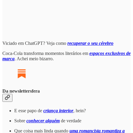
Viciado em ChatGPT? Veja como
recuperar o seu cérebro
Coca-Cola transforma momentos literários em
espaços exclusivos de
marca
. Achei meio bizarro.
Da newslettersfera
E esse papo de
criança interior
, hein?
Sobre
conhecer alguém
de verdade
Que coisa mais linda quando
uma romancista romantiza a