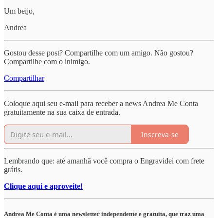
Um beijo,
Andrea
Gostou desse post? Compartilhe com um amigo. Não gostou?
Compartilhe com o inimigo.
Compartilhar
Coloque aqui seu e-mail para receber a news Andrea Me Conta
gratuitamente na sua caixa de entrada.
Inscreva-se
Lembrando que: até amanhã você compra o Engravidei com frete
grátis.
Clique aqui e aproveite!
Andrea Me Conta é uma newsletter independente e gratuita, que traz uma