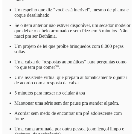
Um espelho que diz "você está incrível", mesmo de pijama e
coque desalinhado.
Se o item anterior não estiver disponível, um secador modelor
que deixe o cabelo arrumado e sem frizz em 5 minutos. Não
nasci pra ser Bethânia.
Um projeto de lei que proíbe brinquedos com 8.000 peças
soltas.
Uma caixa de “respostas automáticas” para perguntas como
“o que tem pra comer?”.
Uma assistente virtual que prepara automaticamente o jantar
de acordo com a resposta da caixa.
5 minutos para mexer no celular à toa
Maratonar uma série sem dar pause pra atender alguém.
Acordar sem medo de encontrar um pré-adolescente com
fome.
Uma cama arrumada por outra pessoa (com lençol limpo e