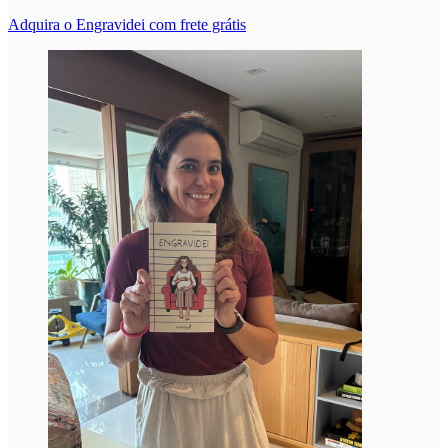
Adquira o Engravidei com frete grátis