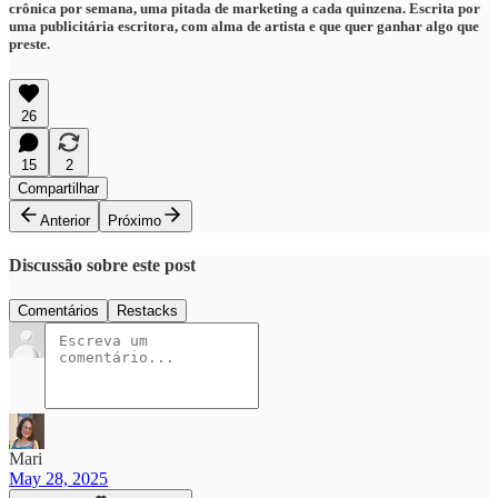
crônica por semana, uma pitada de marketing a cada quinzena. Escrita por
uma publicitária escritora, com alma de artista e que quer ganhar algo que
preste.
26
15
2
Compartilhar
Anterior
Próximo
Discussão sobre este post
Comentários
Restacks
Mari
May 28, 2025