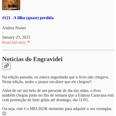
#121 - A filha (quase) perdida
Andrea Nunes
·
January 25, 2025
Read full story
Notícias do Engravidei
Na edição passada, eu estava angustiada que o livro não chegava.
Nesta edição, tenho o prazer em dizer que ele chegou!!
Além de ser um belo de um presente de dia das mães, o livro
também chegou junto no fim de semana que a Editora Caravana está
com promoção de frete grátis até domingo, dia 11/05.
Ou seja, este é o MELHOR momento para adquirir o seu exemplar.
😉