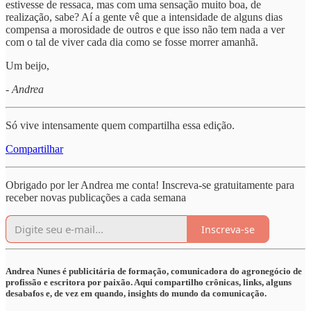
estivesse de ressaca, mas com uma sensação muito boa, de
realização, sabe? Aí a gente vê que a intensidade de alguns dias
compensa a morosidade de outros e que isso não tem nada a ver
com o tal de viver cada dia como se fosse morrer amanhã.
Um beijo,
- Andrea
Só vive intensamente quem compartilha essa edição.
Compartilhar
Obrigado por ler Andrea me conta! Inscreva-se gratuitamente para
receber novas publicações a cada semana
Inscreva-se
Andrea Nunes é publicitária de formação, comunicadora do agronegócio de
profissão e escritora por paixão. Aqui compartilho crônicas, links, alguns
desabafos e, de vez em quando, insights do mundo da comunicação.