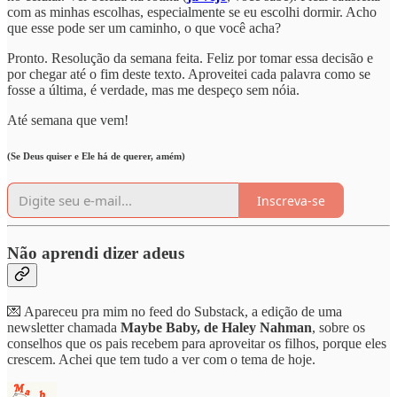
com as minhas escolhas, especialmente se eu escolhi dormir. Acho
que esse pode ser um caminho, o que você acha?
Pronto. Resolução da semana feita. Feliz por tomar essa decisão e
por chegar até o fim deste texto. Aproveitei cada palavra como se
fosse a última, é verdade, mas me despeço sem nóia.
Até semana que vem!
(Se Deus quiser e Ele há de querer, amém)
Inscreva-se
Não aprendi dizer adeus
💌 Apareceu pra mim no feed do Substack, a edição de uma
newsletter chamada
Maybe Baby, de Haley Nahman
, sobre os
conselhos que os pais recebem para aproveitar os filhos, porque eles
crescem. Achei que tem tudo a ver com o tema de hoje.