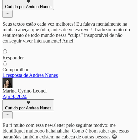
Curtido por Andrea Nunes
Seus textos estão cada vez melhores! Eu falava mentalmente na
minha cabeça: que ódio, antes de vc escrever! Traduziu muito do
sentimento de todo mundo nessa “culpa” insuportável de não
conseguir viver intensamente! Amei!
Responder
Compartilhar
1 resposta de Andrea Nunes
Marina Cyrino Leonel
Apr 9, 2024
Curtido por Andrea Nunes
Eu ri muito com essa newsletter pelo seguinte motivo: me
identifiquei muitoooo hahahahaha. Como é bom saber que essas
paranóias também existem na cabeça de outras pessoas 😂