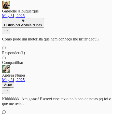
Gabrielle Albuquerque
May 31, 2025
Curtido por Andrea Nunes
Como pode um motorista que nem conheço me irritar daqui?
Responder (1)
Compartilhar
Andrea Nunes
May 31, 2025
Autor
Kkkkkkkk! Amigaaaa! Escrevi esse texto no bloco de notas pq foi o
que me restou.