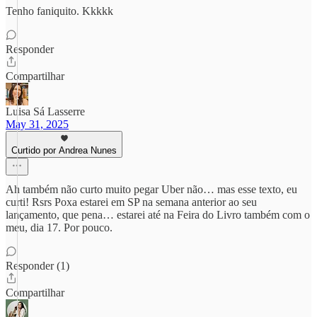
Tenho faniquito. Kkkkk
Responder
Compartilhar
Luisa Sá Lasserre
May 31, 2025
Curtido por Andrea Nunes
Ah também não curto muito pegar Uber não… mas esse texto, eu
curti! Rsrs Poxa estarei em SP na semana anterior ao seu
lançamento, que pena… estarei até na Feira do Livro também com o
meu, dia 17. Por pouco.
Responder (1)
Compartilhar