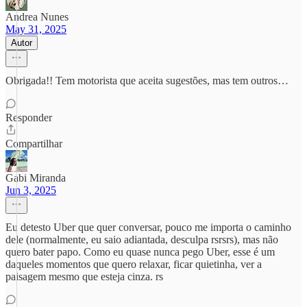
Andrea Nunes
May 31, 2025
Autor
Obrigada!! Tem motorista que aceita sugestões, mas tem outros…
Responder
Compartilhar
Gabi Miranda
Jun 3, 2025
Eu detesto Uber que quer conversar, pouco me importa o caminho
dele (normalmente, eu saio adiantada, desculpa rsrsrs), mas não
quero bater papo. Como eu quase nunca pego Uber, esse é um
daqueles momentos que quero relaxar, ficar quietinha, ver a
paisagem mesmo que esteja cinza. rs