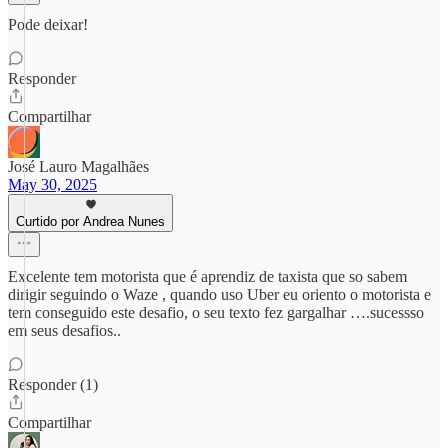
Pode deixar!
Responder
Compartilhar
José Lauro Magalhães
May 30, 2025
Curtido por Andrea Nunes
Excelente tem motorista que é aprendiz de taxista que so sabem
dirigir seguindo o Waze , quando uso Uber eu oriento o motorista e
tem conseguido este desafio, o seu texto fez gargalhar ….sucessso
em seus desafios..
Responder (1)
Compartilhar