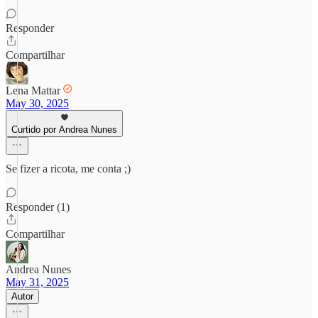
Responder
Compartilhar
Lena Mattar
May 30, 2025
Curtido por Andrea Nunes
Se fizer a ricota, me conta ;)
Responder (1)
Compartilhar
Andrea Nunes
May 31, 2025
Autor