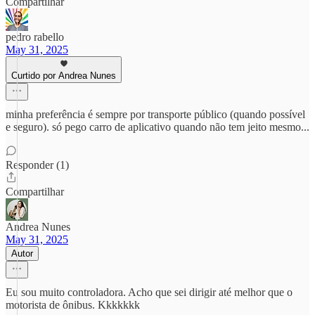
Compartilhar
pedro rabello
May 31, 2025
Curtido por Andrea Nunes
minha preferência é sempre por transporte público (quando possível
e seguro). só pego carro de aplicativo quando não tem jeito mesmo...
Responder (1)
Compartilhar
Andrea Nunes
May 31, 2025
Autor
Eu sou muito controladora. Acho que sei dirigir até melhor que o
motorista de ônibus. Kkkkkkk