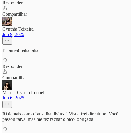
Responder
Compartilhar
Cynthia Teixeira
Jun 9, 2025
Eu amei! hahahaha
Responder
Compartilhar
Marina Cyrino Leonel
Jun 6, 2025
Ri demais com o “ansjdkajdbdnx”. Visualizei direitinho. Você
passou raiva, mas me fez rachar o bico, obrigada!