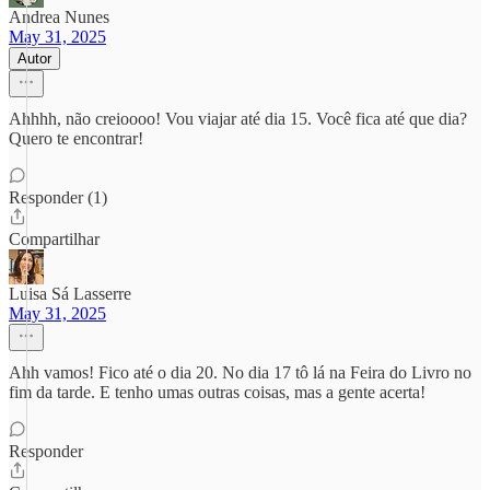
Andrea Nunes
May 31, 2025
Autor
Ahhhh, não creioooo! Vou viajar até dia 15. Você fica até que dia?
Quero te encontrar!
Responder (1)
Compartilhar
Luisa Sá Lasserre
May 31, 2025
Ahh vamos! Fico até o dia 20. No dia 17 tô lá na Feira do Livro no
fim da tarde. E tenho umas outras coisas, mas a gente acerta!
Responder