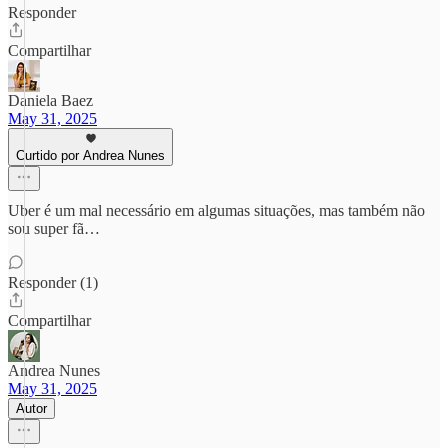
Responder
Compartilhar
Daniela Baez
May 31, 2025
Curtido por Andrea Nunes
Uber é um mal necessário em algumas situações, mas também não
sou super fã…
Responder (1)
Compartilhar
Andrea Nunes
May 31, 2025
Autor