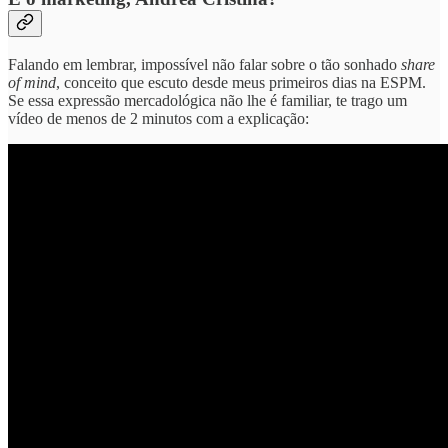
Falando em lembrar, impossível não falar sobre o tão sonhado
share
of mind
, conceito que escuto desde meus primeiros dias na ESPM.
Se essa expressão mercadológica não lhe é familiar, te trago um
vídeo de menos de 2 minutos com a explicação: