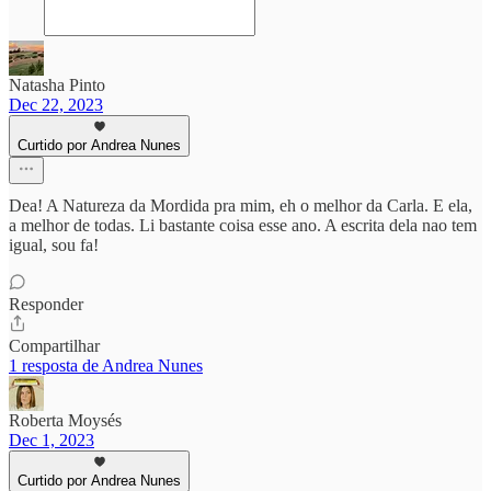
Natasha Pinto
Dec 22, 2023
Curtido por Andrea Nunes
Dea! A Natureza da Mordida pra mim, eh o melhor da Carla. E ela,
a melhor de todas. Li bastante coisa esse ano. A escrita dela nao tem
igual, sou fa!
Responder
Compartilhar
1 resposta de Andrea Nunes
Roberta Moysés
Dec 1, 2023
Curtido por Andrea Nunes