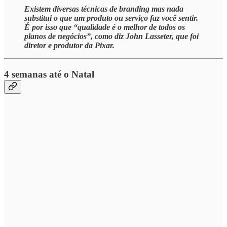
Existem diversas técnicas de branding mas nada
substitui o que um produto ou serviço faz você sentir.
É por isso que “qualidade é o melhor de todos os
planos de negócios”, como diz John Lasseter, que foi
diretor e produtor da Pixar.
4 semanas até o Natal