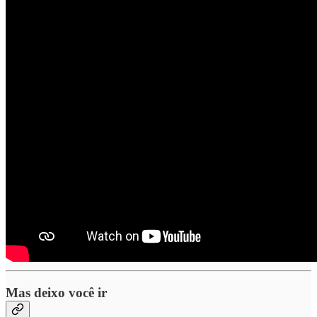
Mas deixo você ir