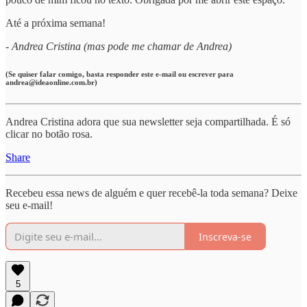
Até a próxima semana!
- Andrea Cristina (mas pode me chamar de Andrea)
(Se quiser falar comigo, basta responder este e-mail ou escrever para
andrea@ideaonline.com.br)
Andrea Cristina adora que sua newsletter seja compartilhada. É só
clicar no botão rosa.
Share
Recebeu essa news de alguém e quer recebê-la toda semana? Deixe
seu e-mail!
Inscreva-se
5