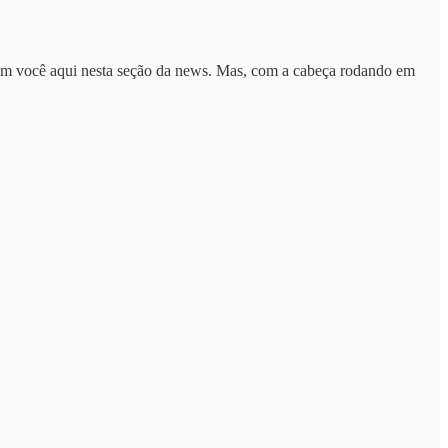
com você aqui nesta seção da news. Mas, com a cabeça rodando em