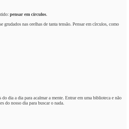
ntido:
pensar em círculos
.
 grudados nas orelhas de tanta tensão. Pensar em círculos, como
 do dia a dia para acalmar a mente. Entrar em uma biblioteca e não
tes do nosso dia para buscar o nada.