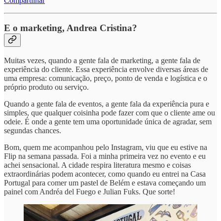
Compartilhar
E o marketing, Andrea Cristina?
Muitas vezes, quando a gente fala de marketing, a gente fala de
experiência do cliente. Essa experiência envolve diversas áreas de
uma empresa: comunicação, preço, ponto de venda e logística e o
próprio produto ou serviço.
Quando a gente fala de eventos, a gente fala da experiência pura e
simples, que qualquer coisinha pode fazer com que o cliente ame ou
odeie. É onde a gente tem uma oportunidade única de agradar, sem
segundas chances.
Bom, quem me acompanhou pelo Instagram, viu que eu estive na
Flip na semana passada. Foi a minha primeira vez no evento e eu
achei sensacional. A cidade respira literatura mesmo e coisas
extraordinárias podem acontecer, como quando eu entrei na Casa
Portugal para comer um pastel de Belém e estava começando um
painel com Andréa del Fuego e Julian Fuks. Que sorte!