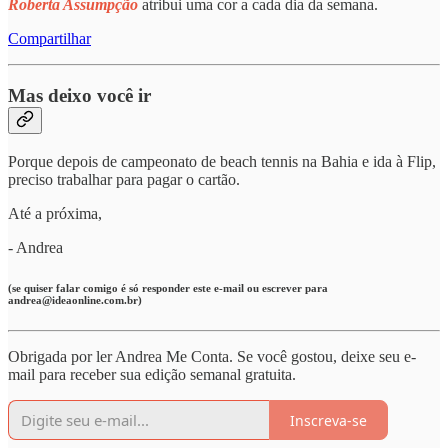
Roberta Assumpção
atribui uma cor a cada dia da semana.
Compartilhar
Mas deixo você ir
Porque depois de campeonato de beach tennis na Bahia e ida à Flip,
preciso trabalhar para pagar o cartão.
Até a próxima,
- Andrea
(se quiser falar comigo é só responder este e-mail ou escrever para
andrea@ideaonline.com.br)
Obrigada por ler Andrea Me Conta. Se você gostou, deixe seu e-
mail para receber sua edição semanal gratuita.
Inscreva-se