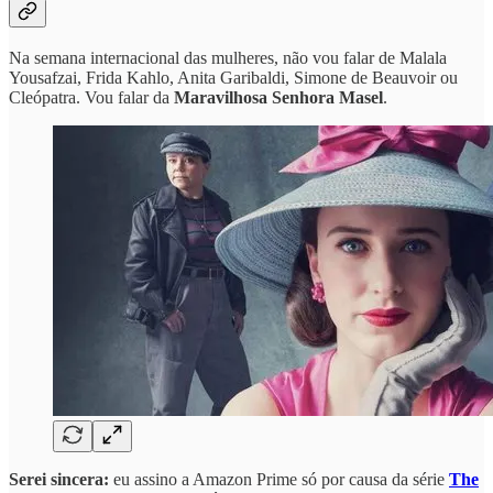
Na semana internacional das mulheres, não vou falar de Malala
Yousafzai, Frida Kahlo, Anita Garibaldi, Simone de Beauvoir ou
Cleópatra. Vou falar da
Maravilhosa Senhora Masel
.
Serei sincera:
eu assino a Amazon Prime só por causa da série
The