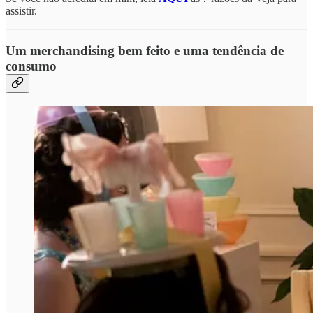
assistir.
Um merchandising bem feito e uma tendência de
consumo