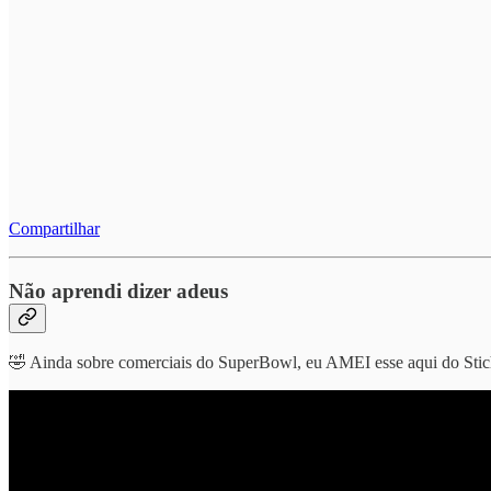
Compartilhar
Não aprendi dizer adeus
🤣 Ainda sobre comerciais do SuperBowl, eu AMEI esse aqui do Stic