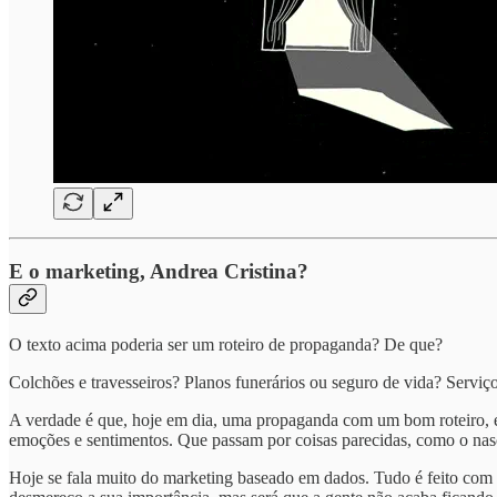
E o marketing, Andrea Cristina?
O texto acima poderia ser um roteiro de propaganda? De que?
Colchões e travesseiros? Planos funerários ou seguro de vida? Serviço
A verdade é que, hoje em dia, uma propaganda com um bom roteiro, e
emoções e sentimentos. Que passam por coisas parecidas, como o nasc
Hoje se fala muito do marketing baseado em dados. Tudo é feito com 