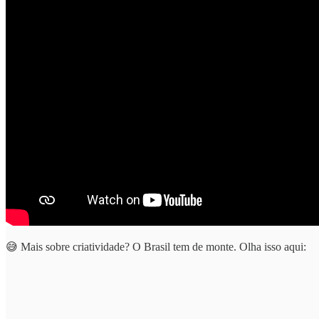
😅 Mais sobre criatividade? O Brasil tem de monte. Olha isso aqui: